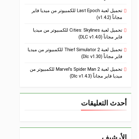
تحميل لعبة Last Epoch للكمبيوتر من ميديا فاير
مجاناً (v1.4.2)
تحميل لعبة Cities: Skylines للكمبيوتر من ميديا
فاير مجاناً (DLC v1.4.0)
تحميل لعبة Thief Simulator 2 للكمبيوتر من ميديا
فاير مجاناً (Dlc v1.30)
تحميل لعبة Marvel’s Spider Man 2 للكمبيوتر من
ميديا فاير مجاناً (Dlc v1.4.3)
أحدث التعليقات
الأرشيف