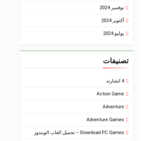
نوفمبر 2024
أكتوبر 2024
يوليو 2024
تصنيفات
4 انشارتد
Action Game
Adventure
Adventure Games
Download PC Games – تحميل العاب الويندوز