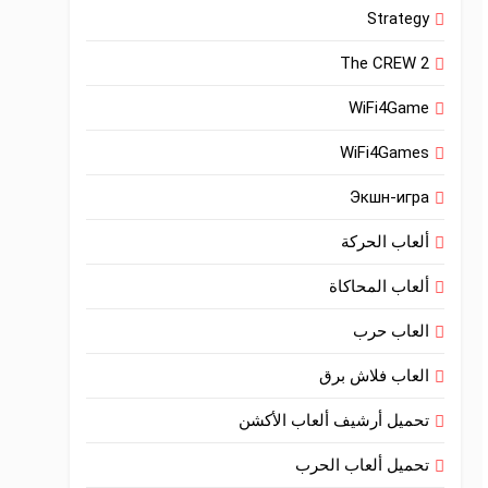
Strategy
The CREW 2
WiFi4Game
WiFi4Games
Экшн-игра
ألعاب الحركة
ألعاب المحاكاة
العاب حرب
العاب فلاش برق
تحميل أرشيف ألعاب الأكشن
تحميل ألعاب الحرب