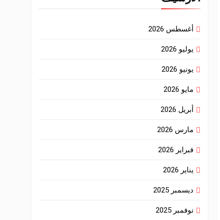
أغسطس 2026
يوليو 2026
يونيو 2026
مايو 2026
أبريل 2026
مارس 2026
فبراير 2026
يناير 2026
ديسمبر 2025
نوفمبر 2025