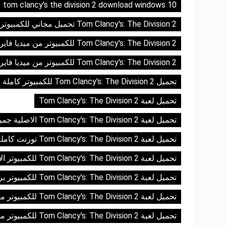
tom clancy's the division 2 download windows 10
Tom Clancy's: The Division 2 تحميل مجاني للكمبيوتر الشخصي من ميديافاير
Tom Clancy's: The Division 2 للكمبيوتر من ميديا فاير مجااً
Tom Clancy's: The Division 2 للكمبيوتر من ميديا فاير مجاناً
تحميل Tom Clancy's: The Division 2 للكمبيوتر كاملة بالكراك تورنت
تحميل لعبة Tom Clancy's: The Division 2
تحميل لعبة Tom Clancy's: The Division 2 الاصلية جميع الاصدارات برابط مباشر
تحميل لعبة Tom Clancy's: The Division 2 تورنت كاملة مجانًا
تحميل لعبة Tom Clancy's: The Division 2 للكمبيوتر الأرشيف
تحميل لعبة Tom Clancy's: The Division 2 للكمبيوتر برابط مباشر
تحميل لعبة Tom Clancy's: The Division 2 للكمبيوتر ماناً
تحميل لعبة Tom Clancy's: The Division 2 للكمبيوتر مجانً