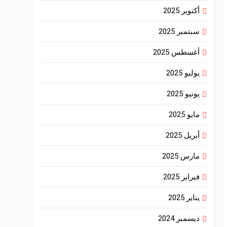
أكتوبر 2025
سبتمبر 2025
أغسطس 2025
يوليو 2025
يونيو 2025
مايو 2025
أبريل 2025
مارس 2025
فبراير 2025
يناير 2025
ديسمبر 2024