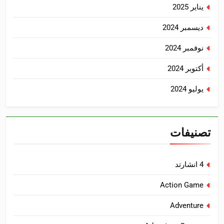
يناير 2025
ديسمبر 2024
نوفمبر 2024
أكتوبر 2024
يوليو 2024
تصنيفات
4 انشارتد
Action Game
Adventure