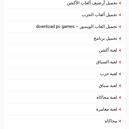
تحميل أرشيف ألعاب الأكشن
تحميل ألعاب الحرب
تحميل العاب الويندوز – download pc games
تحميل برنامج
لعبة أكشن
لعبة السباق
لعبة حرب
لعبة سباق
لعبة محاكاة
لعبة مغامرة
محاكاة