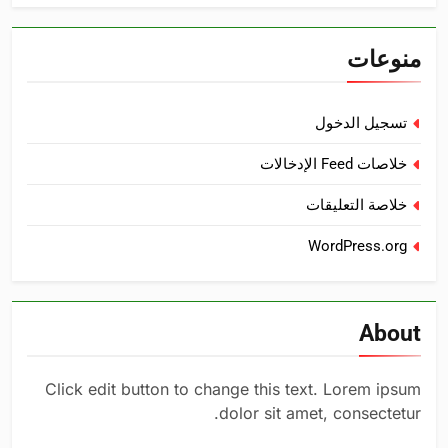
منوعات
تسجيل الدخول
خلاصات Feed الإدخالات
خلاصة التعليقات
WordPress.org
About
Click edit button to change this text. Lorem ipsum
dolor sit amet, consectetur.