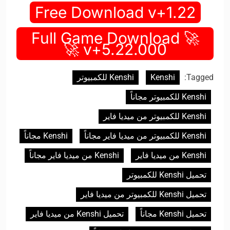
Free Download v+1.22
🚀 Full Game Download
v+5.22.000 🚀
Tagged:
Kenshi
Kenshi للكمبيوتر
Kenshi للكمبيوتر مجاناً
Kenshi للكمبيوتر من ميديا فاير
Kenshi للكمبيوتر من ميديا فاير مجاناً
Kenshi مجاناً
Kenshi من ميديا فاير
Kenshi من ميديا فاير مجاناً
تحميل Kenshi للكمبيوتر
تحميل Kenshi للكمبيوتر من ميديا فاير
تحميل Kenshi مجاناً
تحميل Kenshi من ميديا فاير