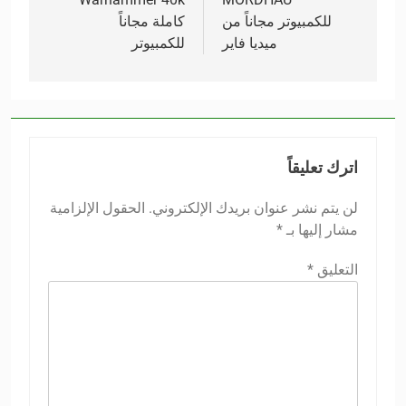
للكمبيوتر مجاناً من
كاملة مجاناً
ميديا فاير
للكمبيوتر
اترك تعليقاً
لن يتم نشر عنوان بريدك الإلكتروني.
الحقول الإلزامية
مشار إليها بـ
*
التعليق
*