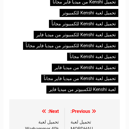
تحميل Kenshi من ميديا فاير مجاناً
تحميل لعبة Kenshi للكمبيوتر
تحميل لعبة Kenshi للكمبيوتر مجاناً
تحميل لعبة Kenshi للكمبيوتر من ميديا فاير
تحميل لعبة Kenshi للكمبيوتر من ميديا فاير مجاناً
تحميل لعبة Kenshi مجاناً
تحميل لعبة Kenshi من ميديا فاير
تحميل لعبة Kenshi من ميديا فاير مجاناً
لعبة Kenshi للكمبيوتر من ميديا فاير
Next:
Previous:
تصفّح
المقالات
تحميل لعبة
تحميل لعبة
Warhammer 40k
MORDHAU