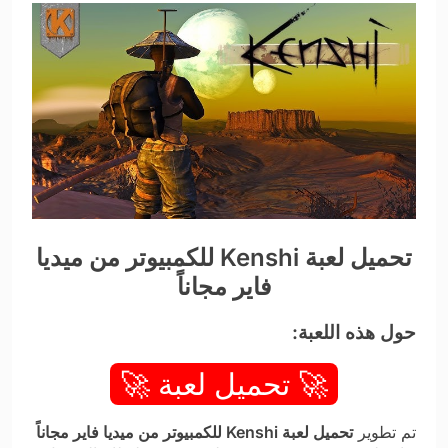
تحميل لعبة Kenshi للكمبيوتر من ميديا
فاير مجاناً
حول هذه اللعبة:
🚀 تحميل لعبة 🚀
تم تطوير
تحميل لعبة Kenshi للكمبيوتر من ميديا فاير مجاناً