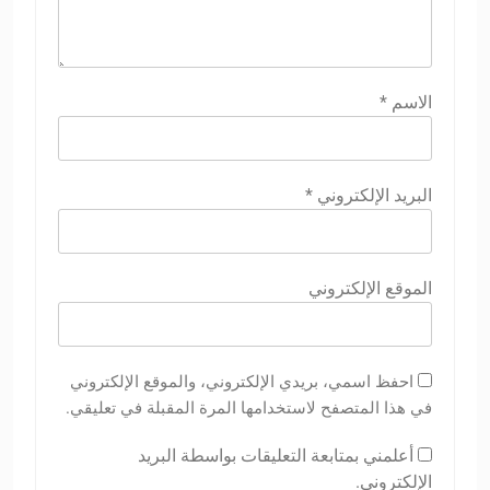
الاسم
*
البريد الإلكتروني
*
الموقع الإلكتروني
احفظ اسمي، بريدي الإلكتروني، والموقع الإلكتروني
في هذا المتصفح لاستخدامها المرة المقبلة في تعليقي.
أعلمني بمتابعة التعليقات بواسطة البريد
الإلكتروني.