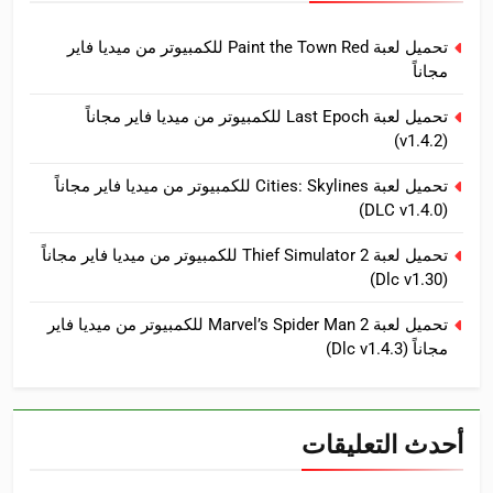
تحميل لعبة Paint the Town Red للكمبيوتر من ميديا فاير
مجاناً
تحميل لعبة Last Epoch للكمبيوتر من ميديا فاير مجاناً
(v1.4.2)
تحميل لعبة Cities: Skylines للكمبيوتر من ميديا فاير مجاناً
(DLC v1.4.0)
تحميل لعبة Thief Simulator 2 للكمبيوتر من ميديا فاير مجاناً
(Dlc v1.30)
تحميل لعبة Marvel’s Spider Man 2 للكمبيوتر من ميديا فاير
مجاناً (Dlc v1.4.3)
أحدث التعليقات