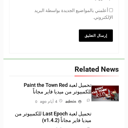
أعلمني بالمواضيع الجديدة بواسطة البريد
الإلكتروني.
Related News
تحميل لعبة Paint the Town Red
للكمبيوتر من ميديا فاير مجاناً
admin
4 أيام ago
0
تحميل لعبة Last Epoch للكمبيوتر من
ميديا فاير مجاناً (v1.4.2)