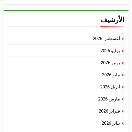
الأرشيف
أغسطس 2026
يوليو 2026
يونيو 2026
مايو 2026
أبريل 2026
مارس 2026
فبراير 2026
يناير 2026