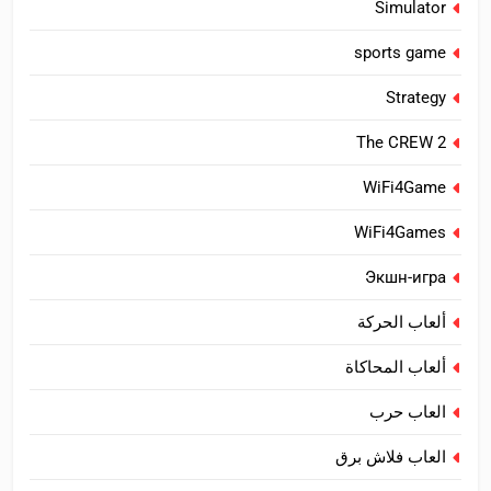
Simulator
sports game
Strategy
The CREW 2
WiFi4Game
WiFi4Games
Экшн-игра
ألعاب الحركة
ألعاب المحاكاة
العاب حرب
العاب فلاش برق