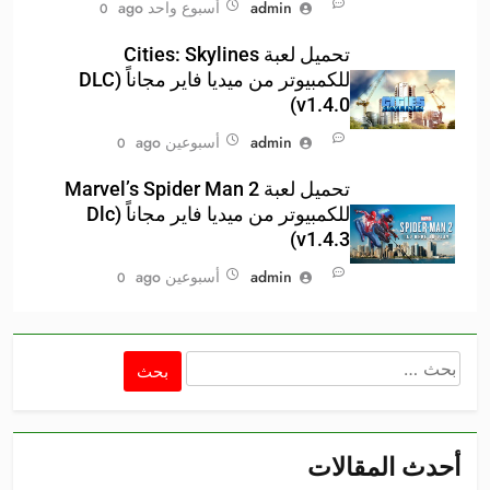
admin
أسبوع واحد ago
0
تحميل لعبة Cities: Skylines
للكمبيوتر من ميديا فاير مجاناً (DLC
v1.4.0)
admin
أسبوعين ago
0
تحميل لعبة Marvel’s Spider Man 2
للكمبيوتر من ميديا فاير مجاناً (Dlc
v1.4.3)
admin
أسبوعين ago
0
البحث
عن:
أحدث المقالات