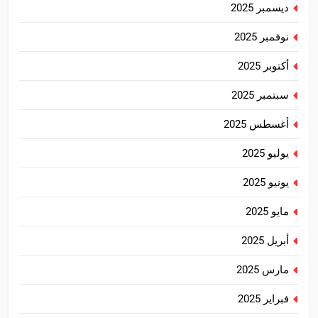
ديسمبر 2025
نوفمبر 2025
أكتوبر 2025
سبتمبر 2025
أغسطس 2025
يوليو 2025
يونيو 2025
مايو 2025
أبريل 2025
مارس 2025
فبراير 2025