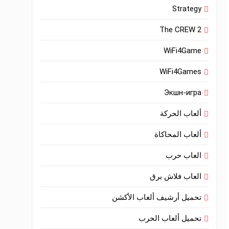
Strategy
The CREW 2
WiFi4Game
WiFi4Games
Экшн-игра
ألعاب الحركة
ألعاب المحاكاة
العاب حرب
العاب فلاش برق
تحميل أرشيف ألعاب الأكشن
تحميل ألعاب الحرب