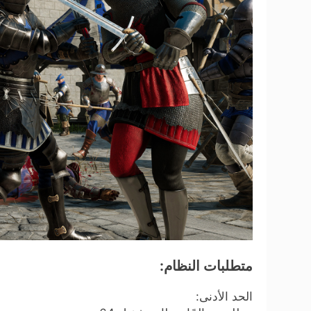
متطلبات النظام:
الحد الأدنى: