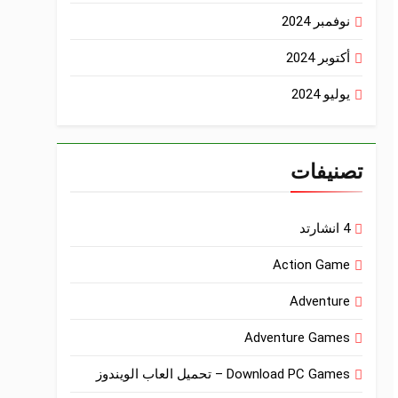
نوفمبر 2024
أكتوبر 2024
يوليو 2024
تصنيفات
4 انشارتد
Action Game
Adventure
Adventure Games
Download PC Games – تحميل العاب الويندوز