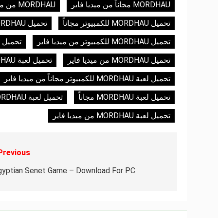
MORDHAU مجاناً من ميديا فاير
MORDHAU من ميديا فاير
تحميل MORDHAU للكمبيوتر مجاناً
تحميل MORDHAU للكمبيوتر مجاناً من ميديا فاير
تحميل MORDHAU للكمبيوتر من ميديا فاير
تحميل MORDHAU مجاناً
تحميل MORDHAU من ميديا فاير
تحميل لعبة MORDHAU للكمبيوتر
تحميل لعبة MORDHAU للكمبيوتر مجاناً من ميديا فاير
تحميل لعبة MORDHAU مجاناً
تحميل لعبة MORDHAU مجاناً من ميديا فاير
تحميل لعبة MORDHAU من ميديا فاير
Previous:
تصفّح
المقالات
gyptian Senet Game – Download For PC