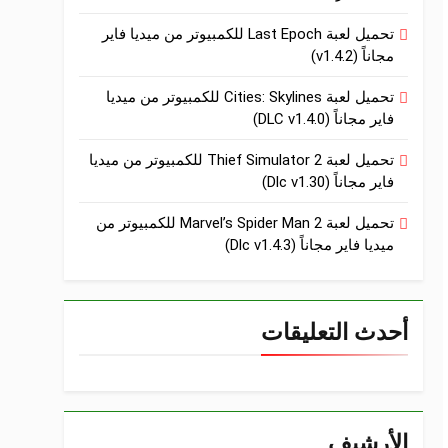
تحميل لعبة Last Epoch للكمبيوتر من ميديا فاير
مجاناً (v1.4.2)
تحميل لعبة Cities: Skylines للكمبيوتر من ميديا
فاير مجاناً (DLC v1.4.0)
تحميل لعبة Thief Simulator 2 للكمبيوتر من ميديا
فاير مجاناً (Dlc v1.30)
تحميل لعبة Marvel’s Spider Man 2 للكمبيوتر من
ميديا فاير مجاناً (Dlc v1.4.3)
أحدث التعليقات
الأرشيف