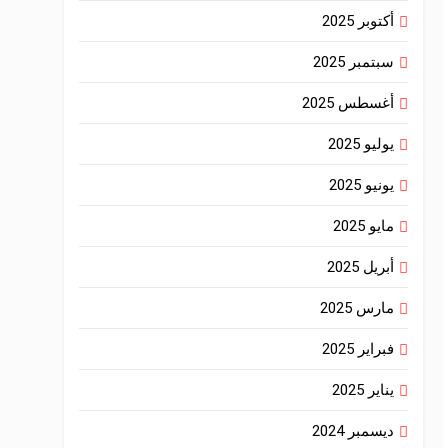
أكتوبر 2025
سبتمبر 2025
أغسطس 2025
يوليو 2025
يونيو 2025
مايو 2025
أبريل 2025
مارس 2025
فبراير 2025
يناير 2025
ديسمبر 2024