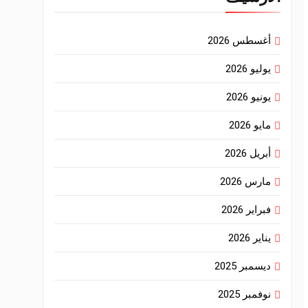
أغسطس 2026
يوليو 2026
يونيو 2026
مايو 2026
أبريل 2026
مارس 2026
فبراير 2026
يناير 2026
ديسمبر 2025
نوفمبر 2025