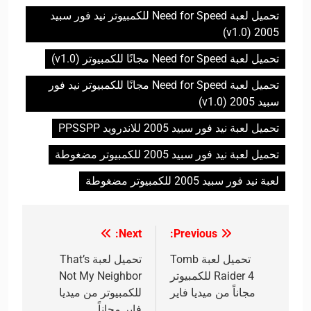
تحميل لعبة Need for Speed للكمبيوتر نيد فور سبيد
2005 (v1.0)
تحميل لعبة Need for Speed مجانًا للكمبيوتر (v1.0)
تحميل لعبة Need for Speed مجانًا للكمبيوتر نيد فور
سبيد 2005 (v1.0)
تحميل لعبة نيد فور سبيد 2005 للاندرويد PPSSPP
تحميل لعبة نيد فور سبيد 2005 للكمبيوتر مضغوطة
لعبة نيد فور سبيد 2005 للكمبيوتر مضغوطة
Next:
Previous:
تصفّح
المقالات
تحميل لعبة Tomb
تحميل لعبة That’s
Raider 4 للكمبيوتر
Not My Neighbor
مجاناً من ميديا فاير
للكمبيوتر من ميديا
فاير مجاناً