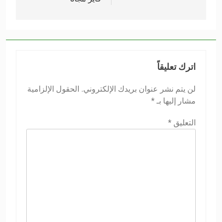
اترك تعليقاً
لن يتم نشر عنوان بريدك الإلكتروني.
الحقول الإلزامية
مشار إليها بـ
*
التعليق
*