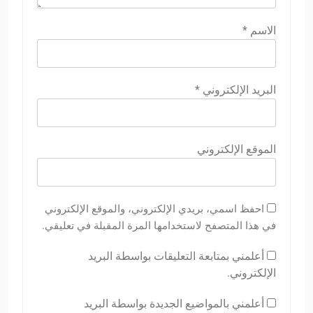
الاسم
*
البريد الإلكتروني
*
الموقع الإلكتروني
احفظ اسمي، بريدي الإلكتروني، والموقع الإلكتروني
في هذا المتصفح لاستخدامها المرة المقبلة في تعليقي.
أعلمني بمتابعة التعليقات بواسطة البريد
الإلكتروني.
أعلمني بالمواضيع الجديدة بواسطة البريد