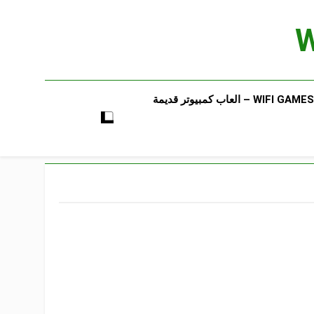
WIFI GAMES​ – العاب كمبيوتر قديمة​