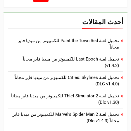
عن:
أحدث المقالات
تحميل لعبة Paint the Town Red للكمبيوتر من ميديا فاير
مجاناً
تحميل لعبة Last Epoch للكمبيوتر من ميديا فاير مجاناً
(v1.4.2)
تحميل لعبة Cities: Skylines للكمبيوتر من ميديا فاير مجاناً
(DLC v1.4.0)
تحميل لعبة Thief Simulator 2 للكمبيوتر من ميديا فاير مجاناً
(Dlc v1.30)
تحميل لعبة Marvel’s Spider Man 2 للكمبيوتر من ميديا فاير
مجاناً (Dlc v1.4.3)