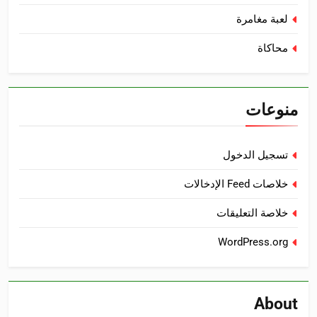
لعبة مغامرة
محاكاة
منوعات
تسجيل الدخول
خلاصات Feed الإدخالات
خلاصة التعليقات
WordPress.org
About