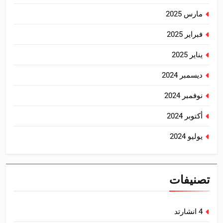
مارس 2025
فبراير 2025
يناير 2025
ديسمبر 2024
نوفمبر 2024
أكتوبر 2024
يوليو 2024
تصنيفات
4 انشارتد