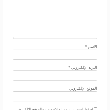
الاسم
*
البريد الإلكتروني
*
الموقع الإلكتروني
احفظ اسمي، بريدي الإلكتروني، والموقع الإلكتروني