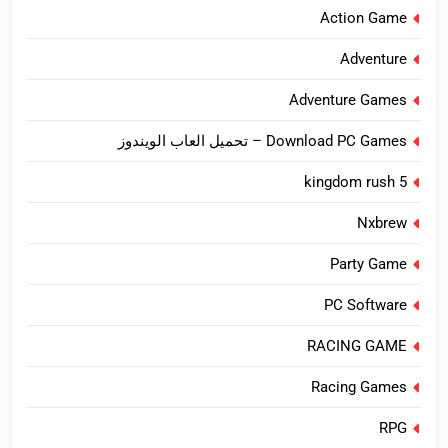
Action Game
Adventure
Adventure Games
Download PC Games – تحميل العاب الويندوز
kingdom rush 5
Nxbrew
Party Game
PC Software
RACING GAME
Racing Games
RPG