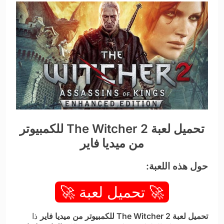
تحميل لعبة The Witcher 2 للكمبيوتر
من ميديا فاير
حول هذه اللعبة:
🚀 تحميل لعبة 🚀
تحميل لعبة The Witcher 2 للكمبيوتر من ميديا فاير
ذا