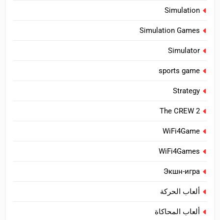
Simulation
Simulation Games
Simulator
sports game
Strategy
The CREW 2
WiFi4Game
WiFi4Games
Экшн-игра
ألعاب الحركة
ألعاب المحاكاة