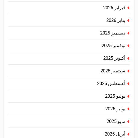
فبراير 2026
يناير 2026
ديسمبر 2025
نوفمبر 2025
أكتوبر 2025
سبتمبر 2025
أغسطس 2025
يوليو 2025
يونيو 2025
مايو 2025
أبريل 2025