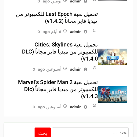
admin
يومين ago
0
تحميل لعبة Last Epoch للكمبيوتر من
ميديا فاير مجاناً (v1.4.2)
admin
6 أيام ago
0
تحميل لعبة Cities: Skylines
للكمبيوتر من ميديا فاير مجاناً (DLC
v1.4.0)
admin
أسبوعين ago
0
تحميل لعبة Marvel’s Spider Man 2
للكمبيوتر من ميديا فاير مجاناً (Dlc
v1.4.3)
admin
أسبوعين ago
0
البحث