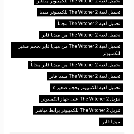
تحميل لعبة The Witcher 2 للكمبيوتر منفاير
تحميل لعبة The Witcher 2 للكمبيوتر ميديا
تحميل لعبة The Witcher 2 مجاناً
تحميل لعبة The Witcher 2 من ميديا فاير
تحميل لعبة The Witcher 2 من ميديا فاير بحجم صغير
للكمبيوتر
تحميل لعبة The Witcher 2 من ميديا فاير مجاناً
تحميل لعبة The Witcher 2 ميديا فاير
تحميل لعبة للكمبيوتر بحجم صغير s
تنزيل The Witcher 2 على جهاز الكمبيوتر
تنزيل The Witcher 2 للكمبيوتر برابط مباشر
ميديا فاير