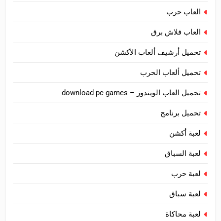
العاب حرب
العاب فلاش برق
تحميل أرشيف ألعاب الأكشن
تحميل ألعاب الحرب
تحميل العاب الويندوز – download pc games
تحميل برنامج
لعبة أكشن
لعبة السباق
لعبة حرب
لعبة سباق
لعبة محاكاة