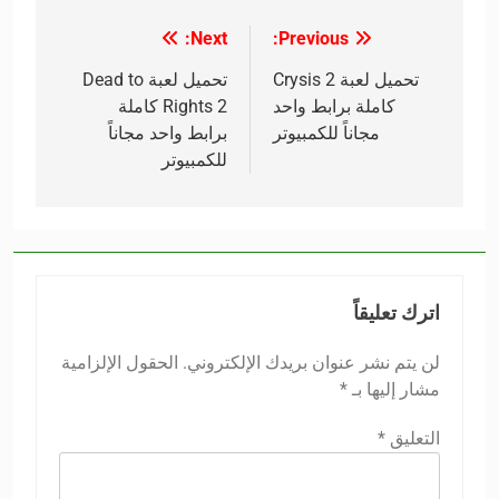
Next:
Previous:
تصفّح
المقالات
تحميل لعبة Crysis 2
تحميل لعبة Dead to
كاملة برابط واحد
Rights 2 كاملة
مجاناً للكمبيوتر
برابط واحد مجاناً
للكمبيوتر
اترك تعليقاً
لن يتم نشر عنوان بريدك الإلكتروني.
الحقول الإلزامية
مشار إليها بـ
*
التعليق
*