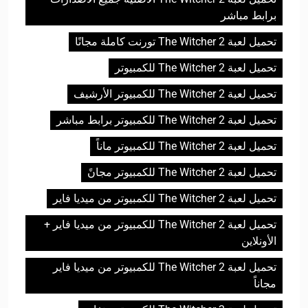
برابط مباشر
تحميل لعبة The Witcher 2 تورنت كاملة مجانًا
تحميل لعبة The Witcher 2 للكمبيوتر
تحميل لعبة The Witcher 2 للكمبيوتر الأرشيف
تحميل لعبة The Witcher 2 للكمبيوتر برابط مباشر
تحميل لعبة The Witcher 2 للكمبيوتر ماناً
تحميل لعبة The Witcher 2 للكمبيوتر مجانً
تحميل لعبة The Witcher 2 للكمبيوتر من ميديا فاير
تحميل لعبة The Witcher 2 للكمبيوتر من ميديا فاير +
الأونلاين
تحميل لعبة The Witcher 2 للكمبيوتر من ميديا فاير
مجاناً