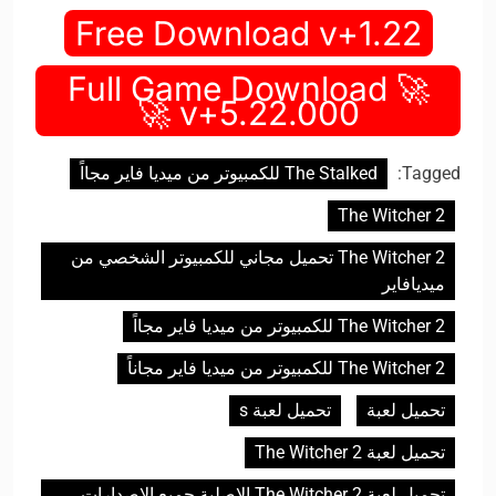
Free Download v+1.22
🚀 Full Game Download
v+5.22.000 🚀
Tagged:
The Stalked للكمبيوتر من ميديا فاير مجااً
The Witcher 2
The Witcher 2 تحميل مجاني للكمبيوتر الشخصي من
ميديافاير
The Witcher 2 للكمبيوتر من ميديا فاير مجااً
The Witcher 2 للكمبيوتر من ميديا فاير مجاناً
تحميل لعبة
تحميل لعبة s
تحميل لعبة The Witcher 2
تحميل لعبة The Witcher 2 الاصلية جميع الاصدارات