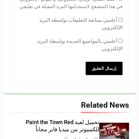
في هذا المتصفح لاستخدامها المرة المقبلة في تعليقي.
أعلمني بمتابعة التعليقات بواسطة البريد
الإلكتروني.
أعلمني بالمواضيع الجديدة بواسطة البريد
الإلكتروني.
Related News
تحميل لعبة Paint the Town Red
للكمبيوتر من ميديا فاير مجاناً