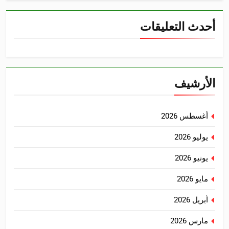
أحدث التعليقات
الأرشيف
أغسطس 2026
يوليو 2026
يونيو 2026
مايو 2026
أبريل 2026
مارس 2026